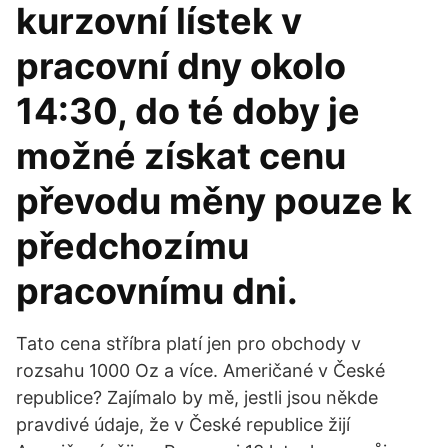
kurzovní lístek v
pracovní dny okolo
14:30, do té doby je
možné získat cenu
převodu měny pouze k
předchozímu
pracovnímu dni.
Tato cena stříbra platí jen pro obchody v
rozsahu 1000 Oz a více. Američané v České
republice? Zajímalo by mě, jestli jsou někde
pravdivé údaje, že v České republice žijí