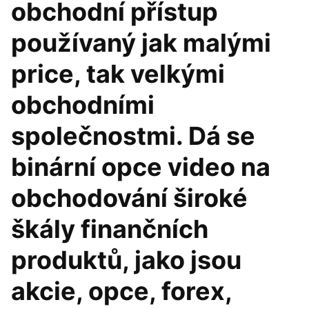
obchodní přístup
používaný jak malými
price, tak velkými
obchodními
společnostmi. Dá se
binární opce video na
obchodování široké
škály finančních
produktů, jako jsou
akcie, opce, forex,