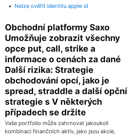
Nelze ověřit identitu apple id
Obchodní platformy Saxo
Umožňuje zobrazit všechny
opce put, call, strike a
informace o cenách za dané
Další rizika: Strategie
obchodování opcí, jako je
spread, straddle a další opční
strategie s V některých
případech se držite
Vaše portfolio může zahrnovat jakoukoli
kombinaci finančních aktiv, jako jsou akcie,