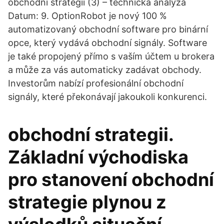
obchodní strategii (3) – technická analýza
Datum: 9. OptionRobot je nový 100 %
automatizovaný obchodní software pro binární
opce, který vydává obchodní signály. Software
je také propojený přímo s vaším účtem u brokera
a může za vás automaticky zadávat obchody.
Investorům nabízí profesionální obchodní
signály, které překonávají jakoukoli konkurenci.
obchodní strategii.
Základní východiska
pro stanovení obchodní
strategie plynou z