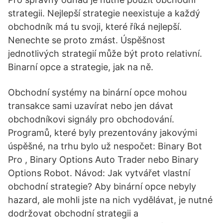
strategii. Nejlepší strategie neexistuje a každý
obchodník má tu svoji, které říká nejlepší.
Nenechte se proto zmást. Úspěšnost
jednotlivých strategií může být proto relativní.
Binarní opce a strategie, jak na ně.
Obchodní systémy na binární opce mohou
transakce sami uzavírat nebo jen dávat
obchodníkovi signály pro obchodování.
Programů, které byly prezentovány jakovými
úspěšné, na trhu bylo už nespočet: Binary Bot
Pro , Binary Options Auto Trader nebo Binary
Options Robot. Návod: Jak vytvářet vlastní
obchodní strategie? Aby binární opce nebyly
hazard, ale mohli jste na nich vydělávat, je nutné
dodržovat obchodní strategii a