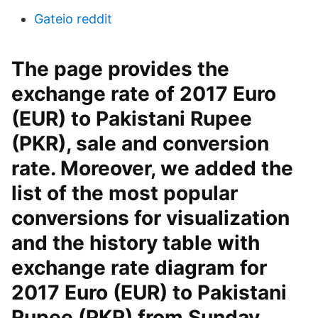
Gateio reddit
The page provides the
exchange rate of 2017 Euro
(EUR) to Pakistani Rupee
(PKR), sale and conversion
rate. Moreover, we added the
list of the most popular
conversions for visualization
and the history table with
exchange rate diagram for
2017 Euro (EUR) to Pakistani
Rupee (PKR) from Sunday,