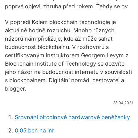
poprvé objevil zhruba před rokem. Tehdy se ov
V popredí Kolem blockchain technologie je
aktuálně hodně rozruchu. Mnoho různých
názorů nám přibližuje, kde až může sahat
budoucnost blockchainu. V rozhovoru s
certifikovaným instruktorem Georgem Levym z
Blockchain Institute of Technology se dozvíte
jeho názor na budoucnost internetu v souvislosti
s blockchainem. Digitální nomád, cestovatel a
blogger.
23.04.2021
Srovnání bitcoinové hardwarové peněženky
0,05 bch na inr