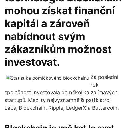
mohou získat finanční
kapitál a zároveň
nabídnout svým
zákazníkům možnost
investovat.
Za poslední
rok
společnost investovala do několika zajímavých
startupů. Mezi ty nejvýznamnější patří: stroj
Labs, Blockchain, Ripple, LedgerX a Buttercoin.