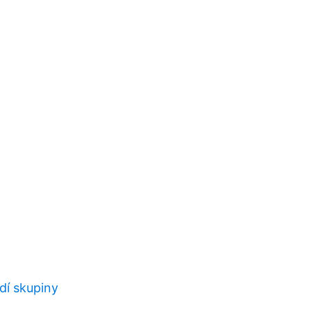
dí skupiny